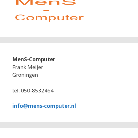
MenS-Computer
Frank Meijer
Groningen
tel: 050-8532464
info@mens-computer.nl